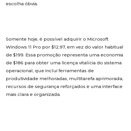
escolha óbvia.
Somente hoje, é possível adquirir o Microsoft
Windows 11 Pro por $12.97, em vez do valor habitual
de $199. Essa promoção representa uma economia
de $186 para obter uma licença vitalícia do sistema
operacional, que inclui ferramentas de
produtividade melhoradas, multitarefa aprimorada,
recursos de segurança reforçados e uma interface
mais clara e organizada.