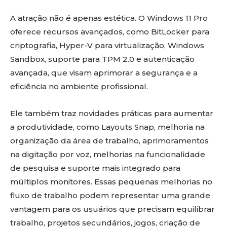
A atração não é apenas estética. O Windows 11 Pro
oferece recursos avançados, como BitLocker para
criptografia, Hyper-V para virtualização, Windows
Sandbox, suporte para TPM 2.0 e autenticação
avançada, que visam aprimorar a segurança e a
eficiência no ambiente profissional.
Ele também traz novidades práticas para aumentar
a produtividade, como Layouts Snap, melhoria na
organização da área de trabalho, aprimoramentos
na digitação por voz, melhorias na funcionalidade
de pesquisa e suporte mais integrado para
múltiplos monitores. Essas pequenas melhorias no
fluxo de trabalho podem representar uma grande
vantagem para os usuários que precisam equilibrar
trabalho, projetos secundários, jogos, criação de