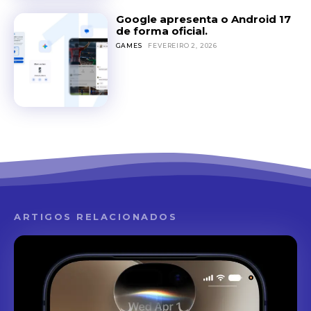
Google apresenta o Android 17
de forma oficial.
GAMES
FEVEREIRO 2, 2026
ARTIGOS RELACIONADOS