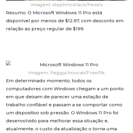
Imagem: stephmcblack/Pexels
Resumo: O Microsoft Windows 11 Pro está
disponível por menos de $12.97, com desconto em
relação ao preço regular de $199.
Imagem: Peggychoucair/FreePik
Em determinado momento, todos os
computadores com Windows chegam a um ponto
em que deixam de parecer uma estação de
trabalho confiável e passam a se comportar como
um dispositivo sob pressão. O Windows 11 Pro foi
desenvolvido para melhorar essa situação e,
atualmente, o custo da atualização o torna uma