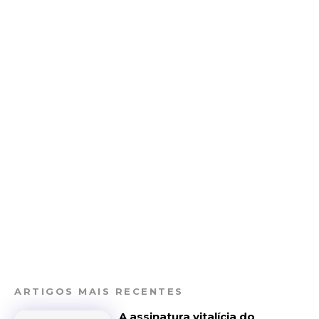
ARTIGOS MAIS RECENTES
A assinatura vitalícia do