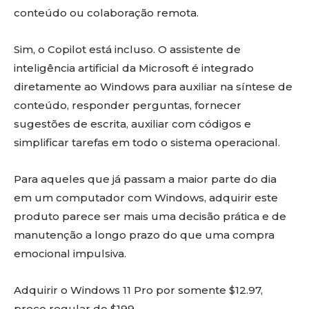
conteúdo ou colaboração remota.
Sim, o Copilot está incluso. O assistente de
inteligência artificial da Microsoft é integrado
diretamente ao Windows para auxiliar na síntese de
conteúdo, responder perguntas, fornecer
sugestões de escrita, auxiliar com códigos e
simplificar tarefas em todo o sistema operacional.
Para aqueles que já passam a maior parte do dia
em um computador com Windows, adquirir este
produto parece ser mais uma decisão prática e de
manutenção a longo prazo do que uma compra
emocional impulsiva.
Adquirir o Windows 11 Pro por somente $12.97,
preço regular de $199.