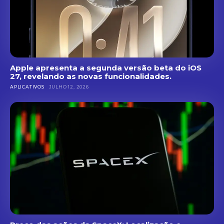
Apple apresenta a segunda versão beta do iOS
27, revelando as novas funcionalidades.
APLICATIVOS
JULHO 12, 2026