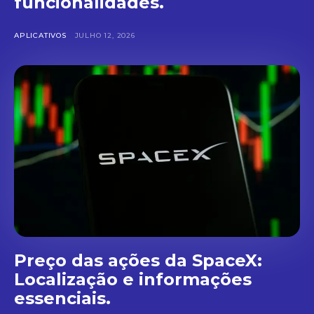
funcionalidades.
APLICATIVOS
JULHO 12, 2026
Preço das ações da SpaceX:
Localização e informações
essenciais.