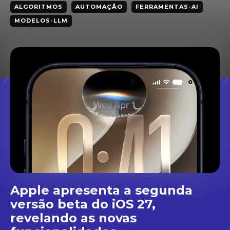
ALGORITMOS
AUTOMAÇÃO
FERRAMENTAS-AI
MODELOS-LLM
Apple apresenta a segunda
versão beta do iOS 27,
revelando as novas