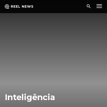
REEL NEWS
Inteligência