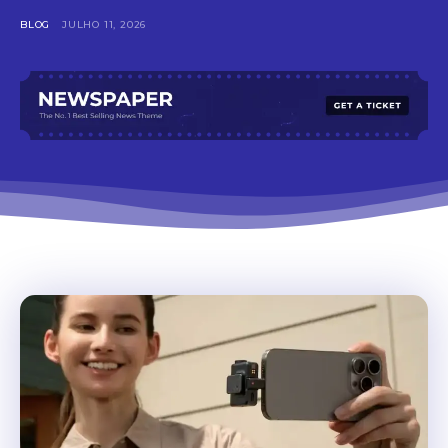
BLOG
JULHO 11, 2026