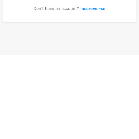
Don't have an account?
Inscrever-se