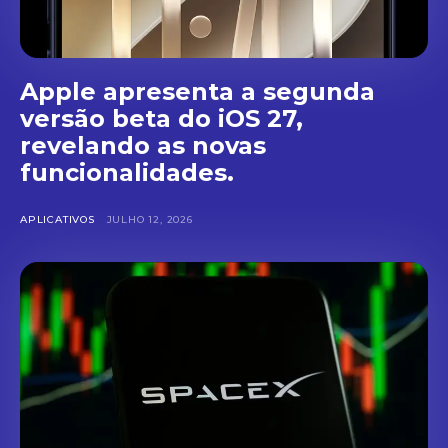
Apple apresenta a segunda
versão beta do iOS 27,
revelando as novas
funcionalidades.
APLICATIVOS
JULHO 12, 2026