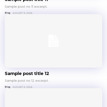
Sample post no 11 excerpt.
Blog
AUGUST 9, 2026
Sample post title 12
Sample post no 12 excerpt.
Blog
AUGUST 9, 2026