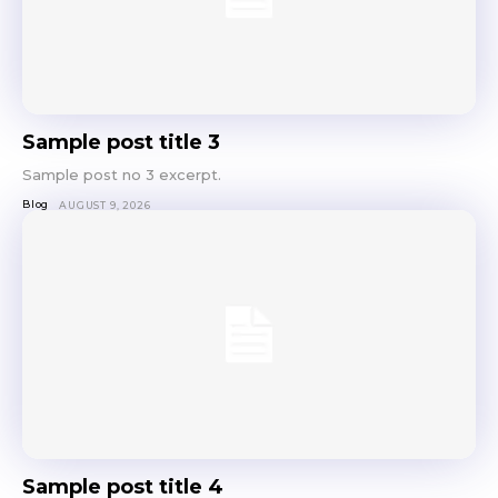
Sample post title 3
Sample post no 3 excerpt.
Blog
AUGUST 9, 2026
Sample post title 4