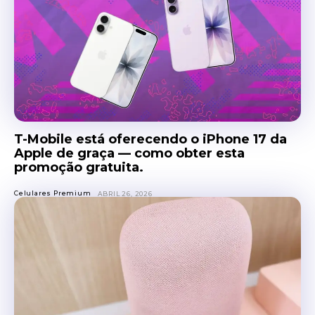
T-Mobile está oferecendo o iPhone 17 da
Apple de graça — como obter esta
promoção gratuita.
Celulares Premium
ABRIL 26, 2026