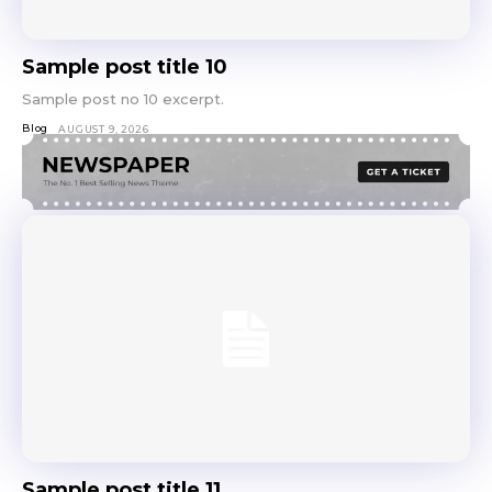
Sample post title 10
Sample post no 10 excerpt.
Blog
AUGUST 9, 2026
Sample post title 11