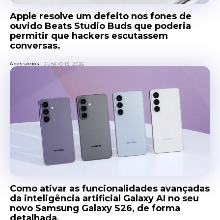
Apple resolve um defeito nos fones de
ouvido Beats Studio Buds que poderia
permitir que hackers escutassem
conversas.
Acessórios
JUNHO 15, 2026
Como ativar as funcionalidades avançadas
da inteligência artificial Galaxy AI no seu
novo Samsung Galaxy S26, de forma
detalhada.