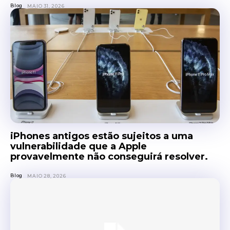
Blog
MAIO 31, 2026
iPhones antigos estão sujeitos a uma
vulnerabilidade que a Apple
provavelmente não conseguirá resolver.
Blog
MAIO 28, 2026