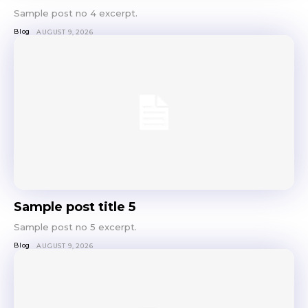
Sample post no 4 excerpt.
Blog
AUGUST 9, 2026
Sample post title 5
Sample post no 5 excerpt.
Blog
AUGUST 9, 2026