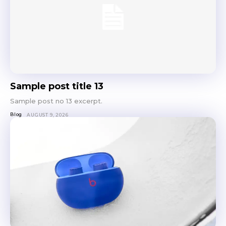
Sample post title 13
Sample post no 13 excerpt.
Blog
AUGUST 9, 2026