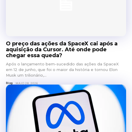
O preço das ações da SpaceX cai após a
aquisição da Cursor. Até onde pode
chegar essa queda?
Após o lançamento bem-sucedido das ações da SpaceX
em 12 de junho, que foi o maior da história e tornou Elon
Musk um trilionário,...
Blog
MAIO 28, 2026