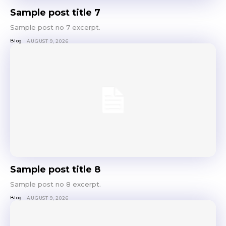
Sample post title 7
Sample post no 7 excerpt.
Blog
AUGUST 9, 2026
Sample post title 8
Sample post no 8 excerpt.
Blog
AUGUST 9, 2026