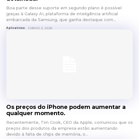
Boa parte desse suporte em segundo plano é possível
graças à Galaxy AI, plataforma de inteligência artificial
embarcada da Samsung, que ganha destaque com...
Aplicativos
JUNHO 2, 2026
Os preços do iPhone podem aumentar a
qualquer momento.
Recentemente, Tim Cook, CEO da Apple, comunicou que os
preços dos produtos da empresa estão aumentando
devido à falta de chips de memória, o...