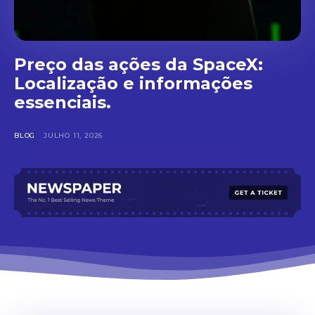
Preço das ações da SpaceX:
Localização e informações
essenciais.
BLOG
JULHO 11, 2026