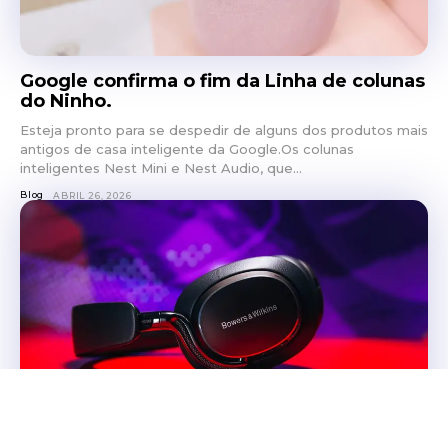
Google confirma o fim da Linha de colunas
do Ninho.
Esteja pronto para se despedir de alguns dos produtos mais
antigos de casa inteligente da Google.Os colunas
inteligentes Nest Mini e Nest Audio, que...
Blog
ABRIL 26, 2026