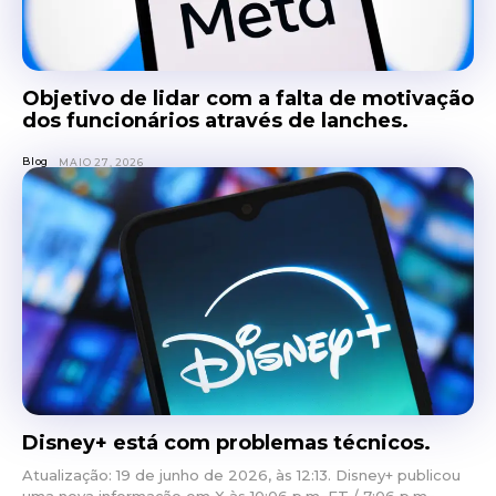
Objetivo de lidar com a falta de motivação
dos funcionários através de lanches.
Blog
MAIO 27, 2026
Disney+ está com problemas técnicos.
Atualização: 19 de junho de 2026, às 12:13. Disney+ publicou