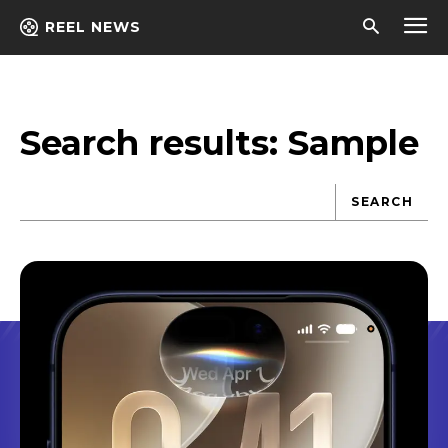
REEL NEWS
Search results:
Sample
SEARCH