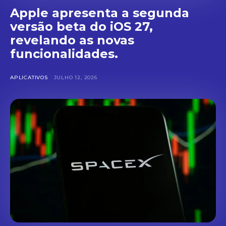
Apple apresenta a segunda
versão beta do iOS 27,
revelando as novas
funcionalidades.
APLICATIVOS
JULHO 12, 2026