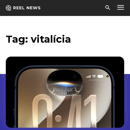
REEL NEWS
Tag:
vitalícia