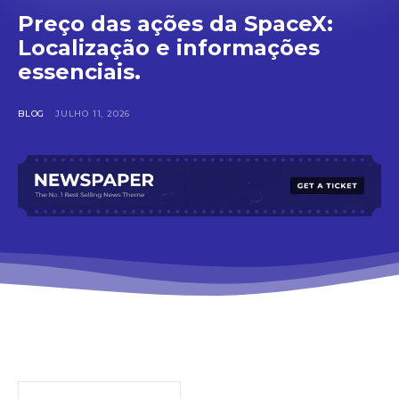
Preço das ações da SpaceX:
Localização e informações
essenciais.
BLOG
JULHO 11, 2026