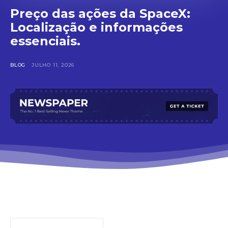
Preço das ações da SpaceX:
Localização e informações
essenciais.
BLOG
JULHO 11, 2026