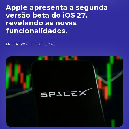
Apple apresenta a segunda
versão beta do iOS 27,
revelando as novas
funcionalidades.
APLICATIVOS
JULHO 12, 2026