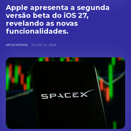
Apple apresenta a segunda
versão beta do iOS 27,
revelando as novas
funcionalidades.
APLICATIVOS
JULHO 12, 2026