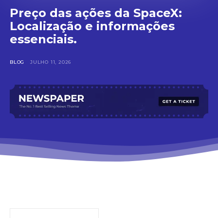
Preço das ações da SpaceX:
Localização e informações
essenciais.
BLOG
JULHO 11, 2026