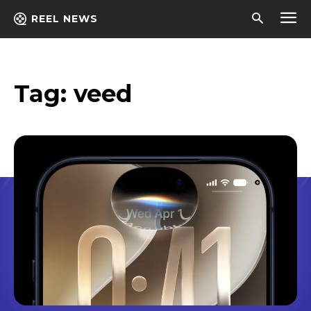
REEL NEWS
Tag:
veed