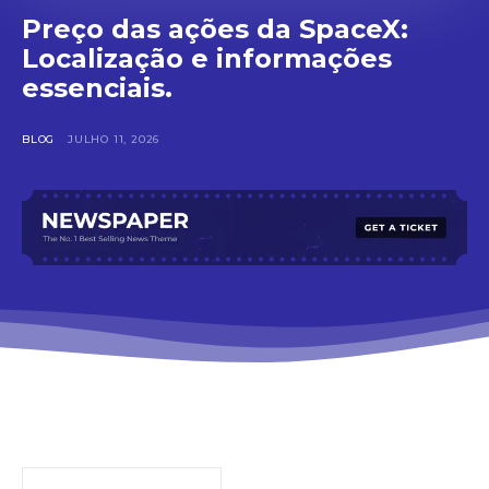
Preço das ações da SpaceX:
Localização e informações
essenciais.
BLOG
JULHO 11, 2026