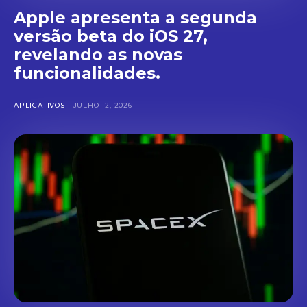
Apple apresenta a segunda
versão beta do iOS 27,
revelando as novas
funcionalidades.
APLICATIVOS
JULHO 12, 2026