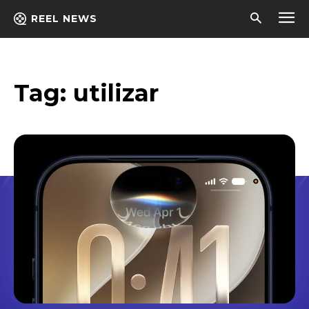
REEL NEWS
Tag:
utilizar