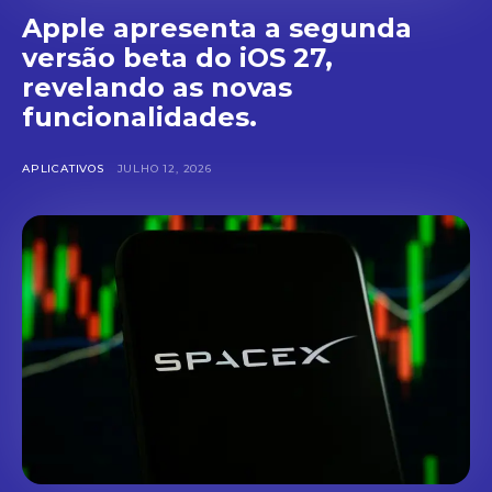
Apple apresenta a segunda
versão beta do iOS 27,
revelando as novas
funcionalidades.
APLICATIVOS
JULHO 12, 2026