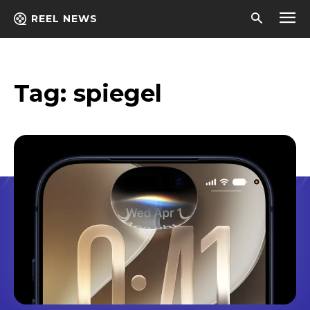
REEL NEWS
Tag:
spiegel