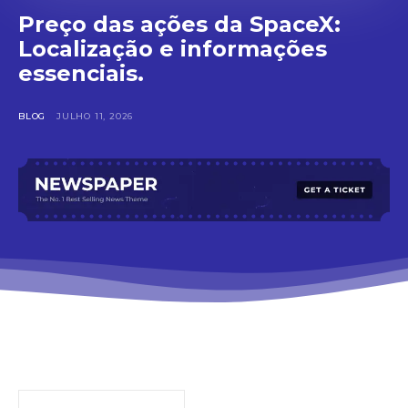
Preço das ações da SpaceX:
Localização e informações
essenciais.
BLOG
JULHO 11, 2026