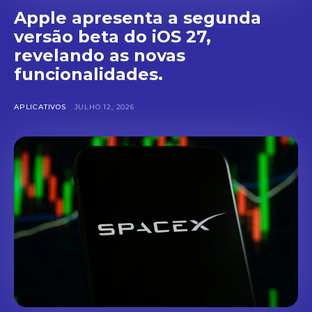
Apple apresenta a segunda
versão beta do iOS 27,
revelando as novas
funcionalidades.
APLICATIVOS
JULHO 12, 2026