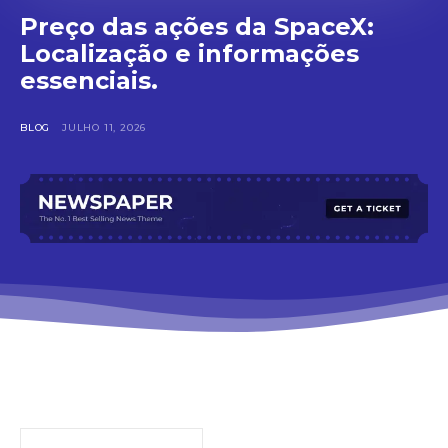
Preço das ações da SpaceX:
Localização e informações
essenciais.
BLOG
JULHO 11, 2026