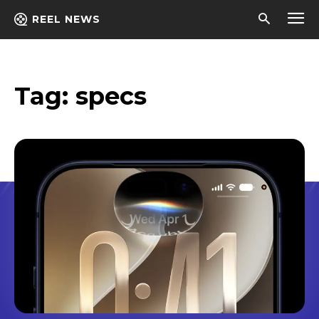
REEL NEWS
Tag:
specs