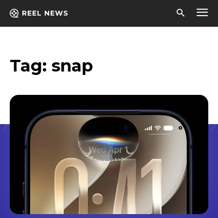
REEL NEWS
Tag:
snap