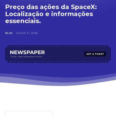
Preço das ações da SpaceX:
Localização e informações
essenciais.
BLOG
JULHO 11, 2026