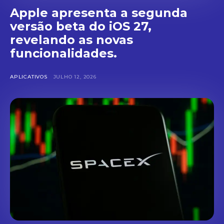
Apple apresenta a segunda
versão beta do iOS 27,
revelando as novas
funcionalidades.
APLICATIVOS
JULHO 12, 2026