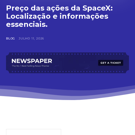
Preço das ações da SpaceX:
Localização e informações
essenciais.
BLOG
JULHO 11, 2026