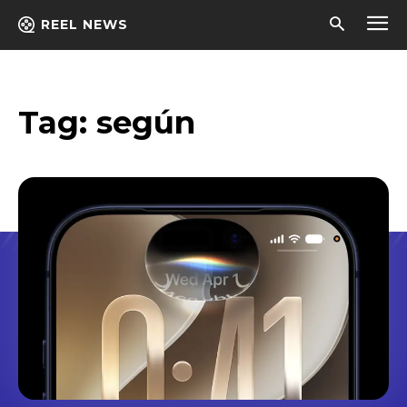
REEL NEWS
Tag:
según