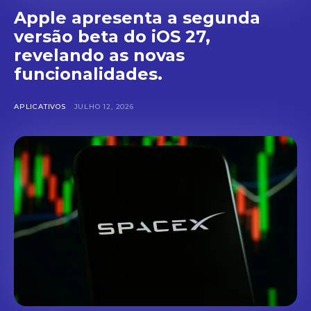
Apple apresenta a segunda
versão beta do iOS 27,
revelando as novas
funcionalidades.
APLICATIVOS
JULHO 12, 2026