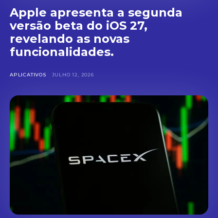
Apple apresenta a segunda
versão beta do iOS 27,
revelando as novas
funcionalidades.
APLICATIVOS
JULHO 12, 2026