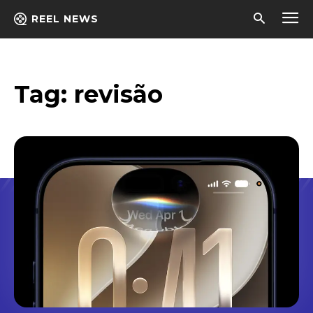
REEL NEWS
Tag:
revisão