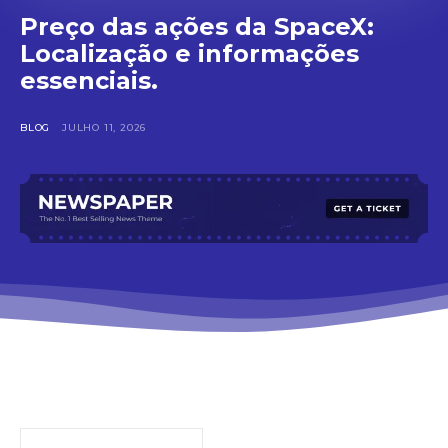
Preço das ações da SpaceX:
Localização e informações
essenciais.
BLOG
JULHO 11, 2026