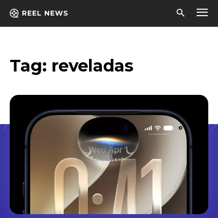
REEL NEWS
Tag:
reveladas