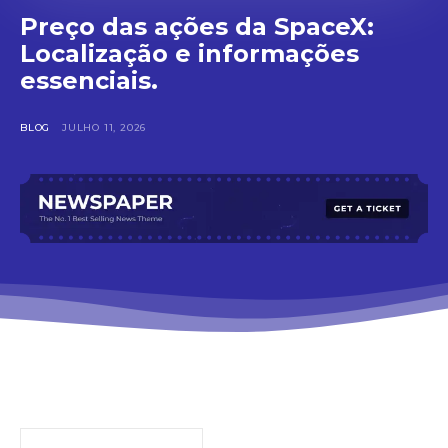
Preço das ações da SpaceX:
Localização e informações
essenciais.
BLOG
JULHO 11, 2026