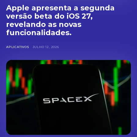
Apple apresenta a segunda
versão beta do iOS 27,
revelando as novas
funcionalidades.
APLICATIVOS
JULHO 12, 2026