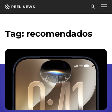
REEL NEWS
Tag:
recomendados