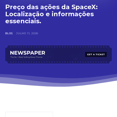
Preço das ações da SpaceX:
Localização e informações
essenciais.
BLOG
JULHO 11, 2026