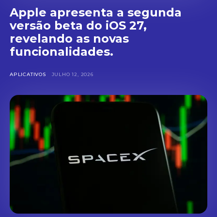
Apple apresenta a segunda
versão beta do iOS 27,
revelando as novas
funcionalidades.
APLICATIVOS
JULHO 12, 2026