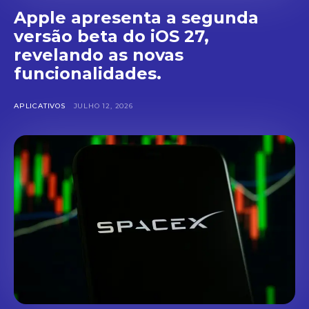
Apple apresenta a segunda
versão beta do iOS 27,
revelando as novas
funcionalidades.
APLICATIVOS
JULHO 12, 2026