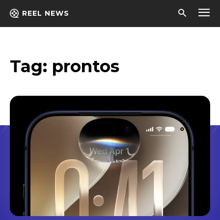
REEL NEWS
Tag:
prontos