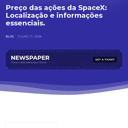
Preço das ações da SpaceX:
Localização e informações
essenciais.
BLOG
JULHO 11, 2026