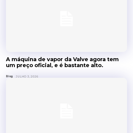
A máquina de vapor da Valve agora tem
um preço oficial, e é bastante alto.
Blog
JULHO 3, 2026