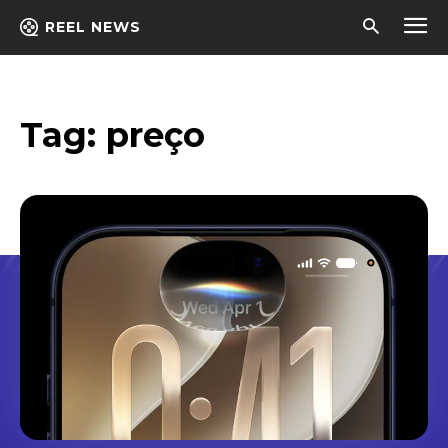
REEL NEWS
Tag:
preço