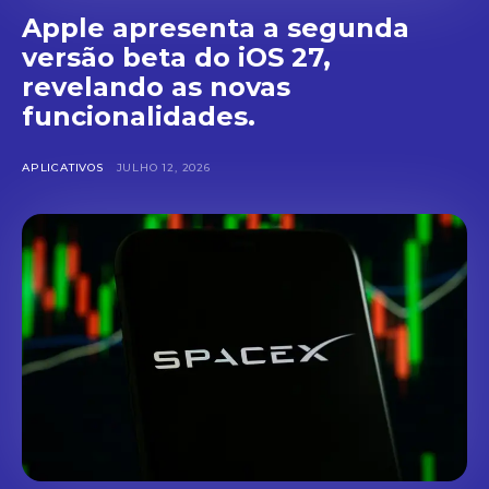
Apple apresenta a segunda
versão beta do iOS 27,
revelando as novas
funcionalidades.
APLICATIVOS
JULHO 12, 2026