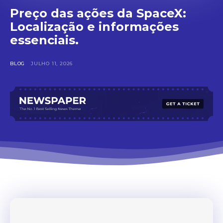
Preço das ações da SpaceX:
Localização e informações
essenciais.
BLOG
JULHO 11, 2026