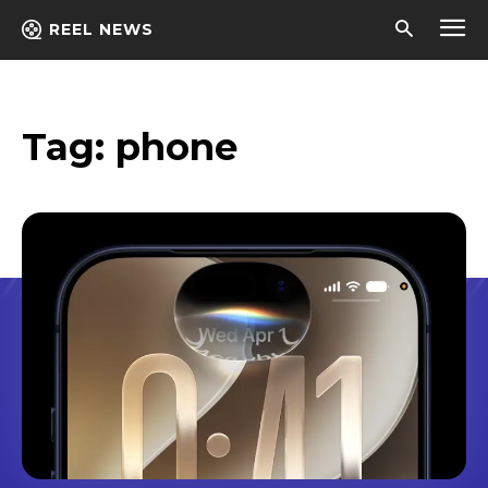
REEL NEWS
Tag:
phone