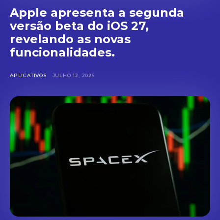
Apple apresenta a segunda
versão beta do iOS 27,
revelando as novas
funcionalidades.
APLICATIVOS
JULHO 12, 2026