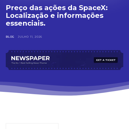
Preço das ações da SpaceX:
Localização e informações
essenciais.
BLOG
JULHO 11, 2026