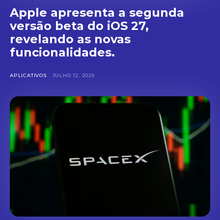
Apple apresenta a segunda
versão beta do iOS 27,
revelando as novas
funcionalidades.
APLICATIVOS
JULHO 12, 2026