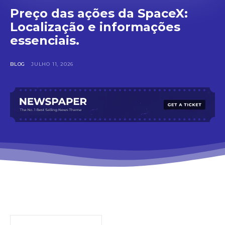
Preço das ações da SpaceX:
Localização e informações
essenciais.
BLOG
JULHO 11, 2026