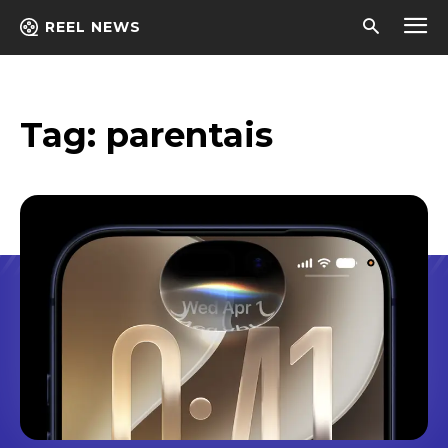
REEL NEWS
Tag:
parentais