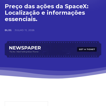
Preço das ações da SpaceX:
Localização e informações
essenciais.
BLOG
JULHO 11, 2026