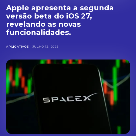
Apple apresenta a segunda
versão beta do iOS 27,
revelando as novas
funcionalidades.
APLICATIVOS
JULHO 12, 2026