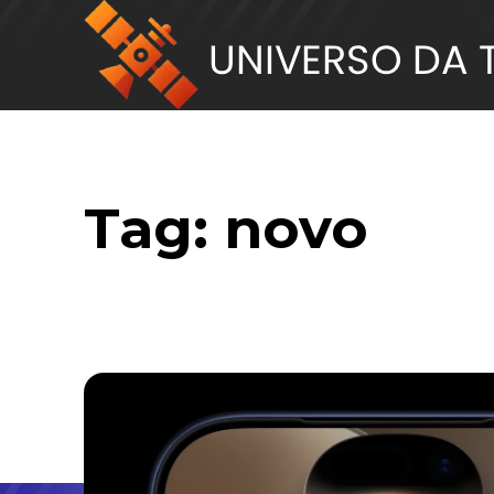
Tag:
novo