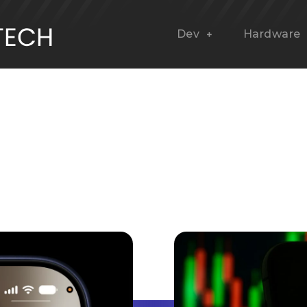
Dev
Hardware