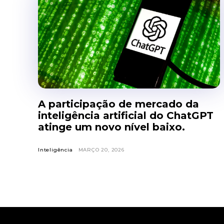
A participação de mercado da
inteligência artificial do ChatGPT
atinge um novo nível baixo.
Inteligência
MARÇO 20, 2026