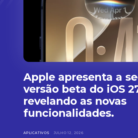
Apple apresenta a s
versão beta do iOS 27
revelando as novas
funcionalidades.
APLICATIVOS
JULHO 12, 2026