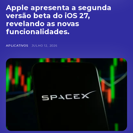
Apple apresenta a segunda
versão beta do iOS 27,
revelando as novas
funcionalidades.
APLICATIVOS
JULHO 12, 2026