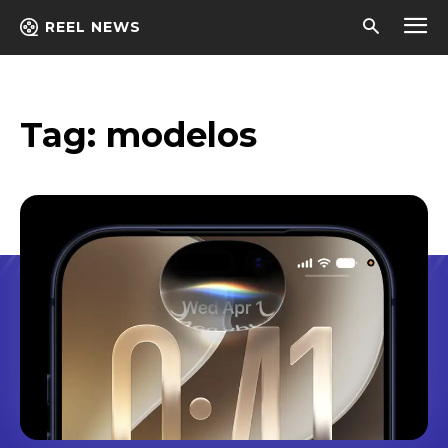
REEL NEWS
Tag:
modelos