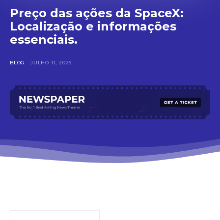
Preço das ações da SpaceX:
Localização e informações
essenciais.
BLOG
JULHO 11, 2026