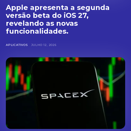
Apple apresenta a segunda
versão beta do iOS 27,
revelando as novas
funcionalidades.
APLICATIVOS
JULHO 12, 2026