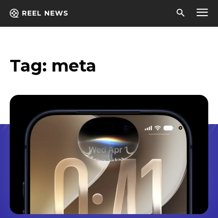
REEL NEWS
Tag:
meta