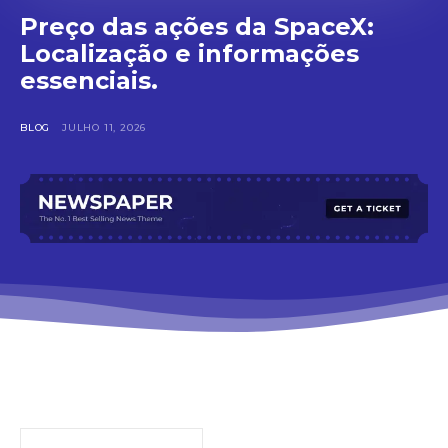
Preço das ações da SpaceX:
Localização e informações
essenciais.
BLOG
JULHO 11, 2026