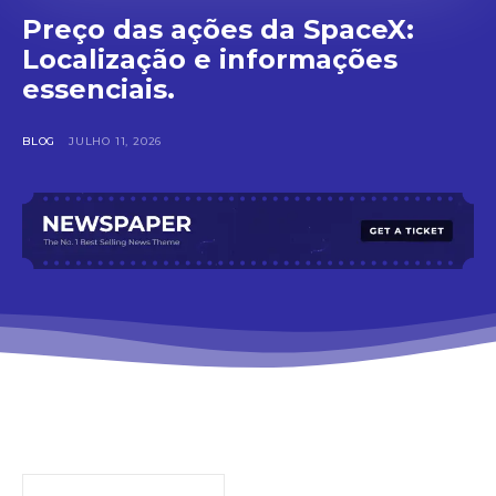
Preço das ações da SpaceX:
Localização e informações
essenciais.
BLOG
JULHO 11, 2026