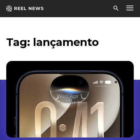
REEL NEWS
Tag:
lançamento