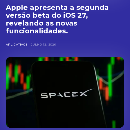
Apple apresenta a segunda
versão beta do iOS 27,
revelando as novas
funcionalidades.
APLICATIVOS
JULHO 12, 2026