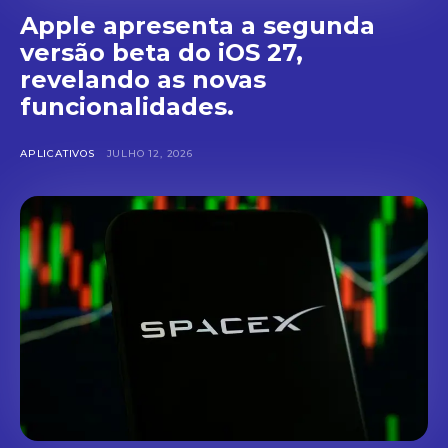
Apple apresenta a segunda
versão beta do iOS 27,
revelando as novas
funcionalidades.
APLICATIVOS
JULHO 12, 2026