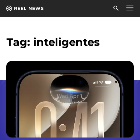
REEL NEWS
Tag:
inteligentes