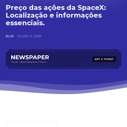
Preço das ações da SpaceX:
Localização e informações
essenciais.
BLOG
JULHO 11, 2026