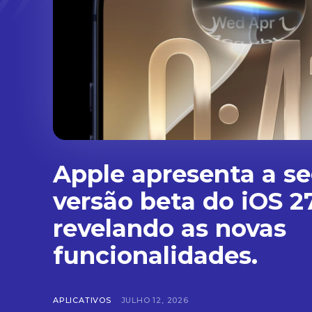
Apple apresenta a s
versão beta do iOS 27
revelando as novas
funcionalidades.
APLICATIVOS
JULHO 12, 2026