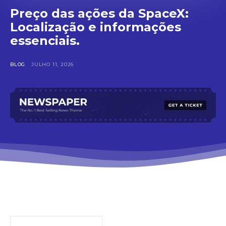
Preço das ações da SpaceX:
Localização e informações
essenciais.
BLOG
JULHO 11, 2026