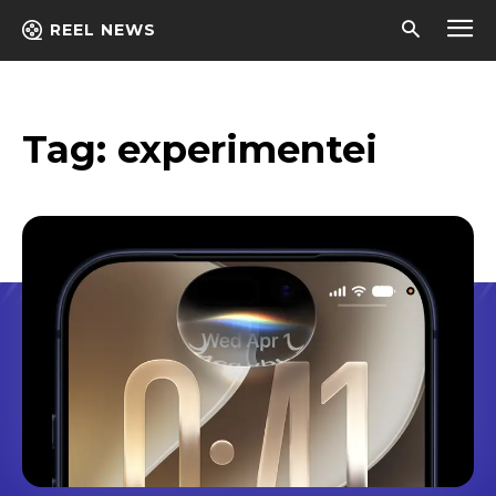
REEL NEWS
Tag:
experimentei