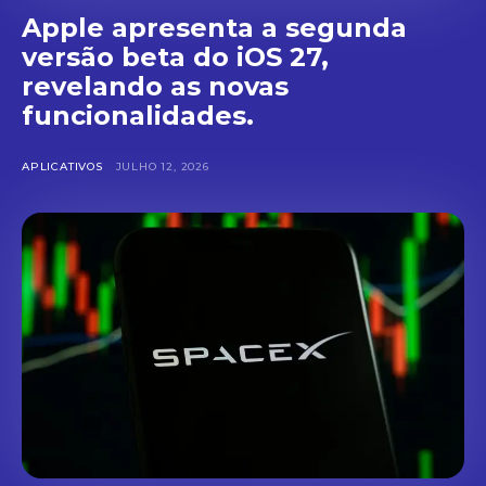
Apple apresenta a segunda
versão beta do iOS 27,
revelando as novas
funcionalidades.
APLICATIVOS
JULHO 12, 2026