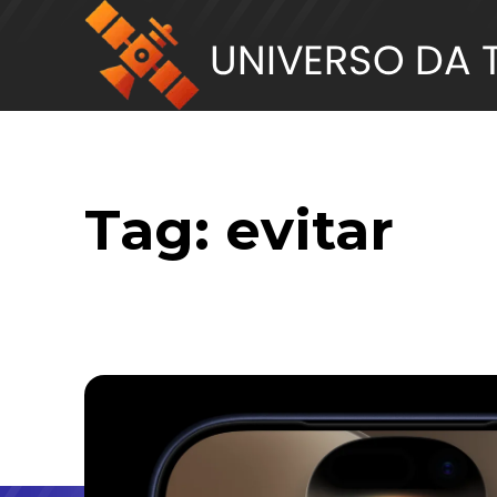
Tag:
evitar