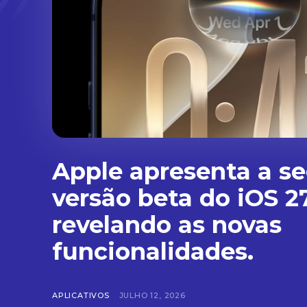
Apple apresenta a s
versão beta do iOS 27
revelando as novas
funcionalidades.
APLICATIVOS
JULHO 12, 2026