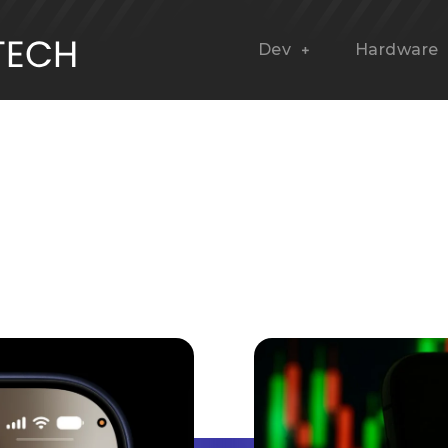
Dev
Hardware