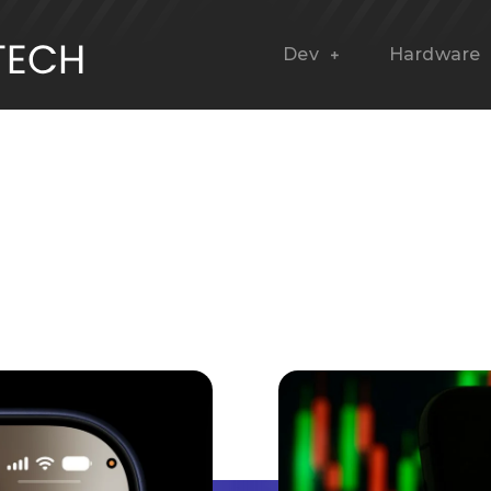
Dev
Hardware