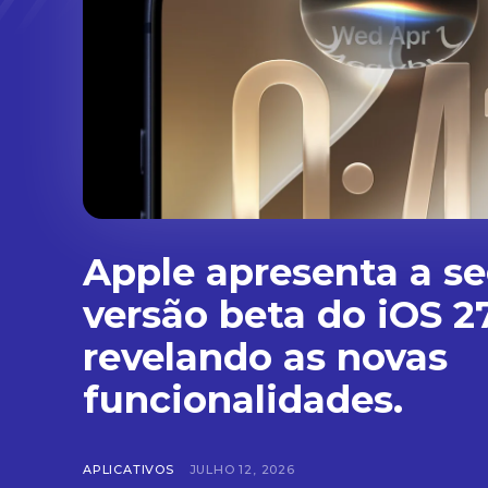
Apple apresenta a s
versão beta do iOS 27
revelando as novas
funcionalidades.
APLICATIVOS
JULHO 12, 2026