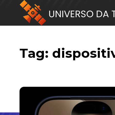
Tag:
dispositi