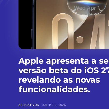
Apple apresenta a s
versão beta do iOS 27
revelando as novas
funcionalidades.
APLICATIVOS
JULHO 12, 2026