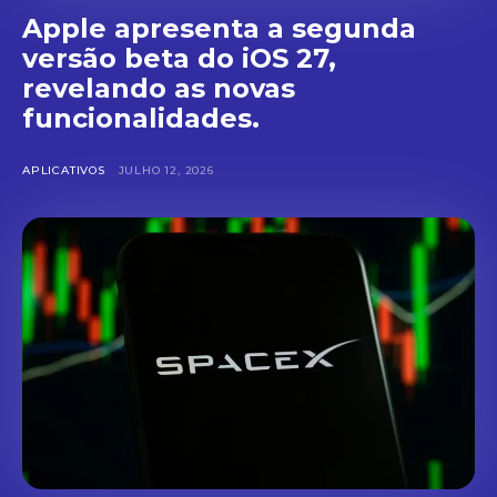
Apple apresenta a segunda
versão beta do iOS 27,
revelando as novas
funcionalidades.
APLICATIVOS
JULHO 12, 2026