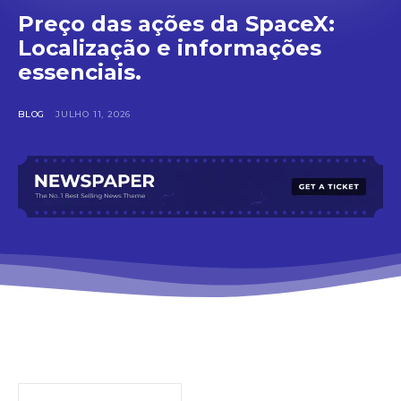
Preço das ações da SpaceX:
Localização e informações
essenciais.
BLOG
JULHO 11, 2026