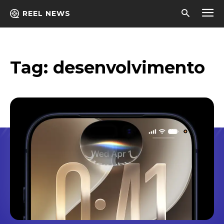
REEL NEWS
Tag:
desenvolvimento