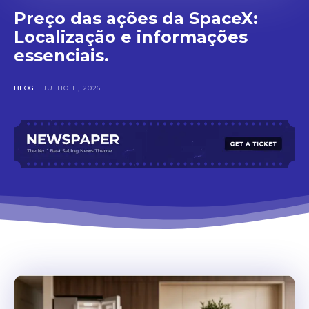
Preço das ações da SpaceX:
Localização e informações
essenciais.
BLOG
JULHO 11, 2026