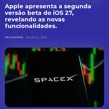
Apple apresenta a segunda
versão beta do iOS 27,
revelando as novas
funcionalidades.
APLICATIVOS
JULHO 12, 2026