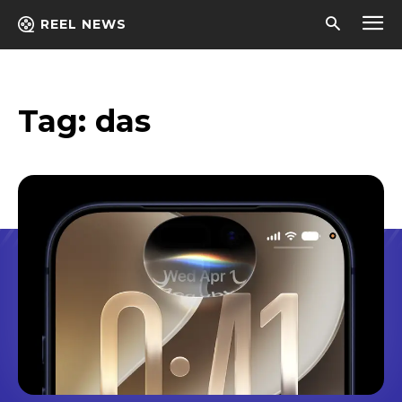
REEL NEWS
Tag:
das