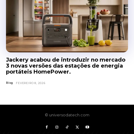
Jackery acabou de introduzir no mercado
3 novas versões das estações de energia
portáteis HomePower.
Blog
FEVEREIRO 8, 2026
© universodatech.com