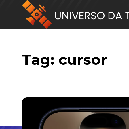
Tag:
cursor