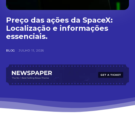
Preço das ações da SpaceX:
Localização e informações
essenciais.
BLOG
JULHO 11, 2026