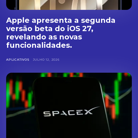
Apple apresenta a segunda
versão beta do iOS 27,
revelando as novas
funcionalidades.
APLICATIVOS
JULHO 12, 2026