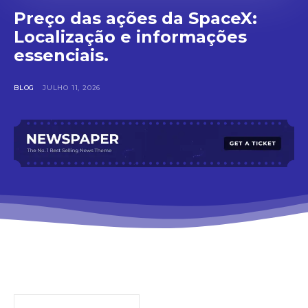
Preço das ações da SpaceX:
Localização e informações
essenciais.
BLOG
JULHO 11, 2026