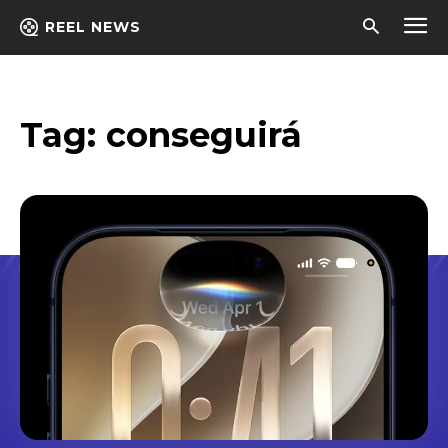
REEL NEWS
Tag:
conseguirá