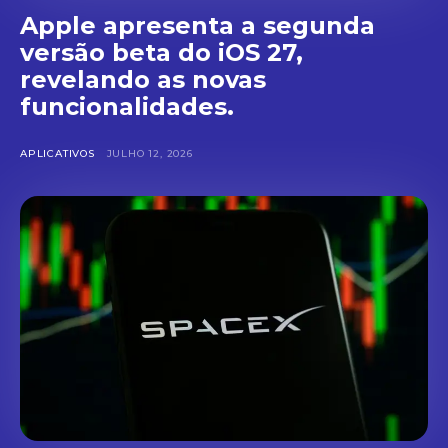
Apple apresenta a segunda
versão beta do iOS 27,
revelando as novas
funcionalidades.
APLICATIVOS
JULHO 12, 2026