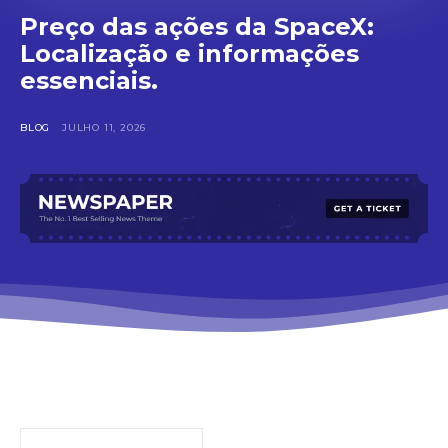
Preço das ações da SpaceX:
Localização e informações
essenciais.
BLOG
JULHO 11, 2026