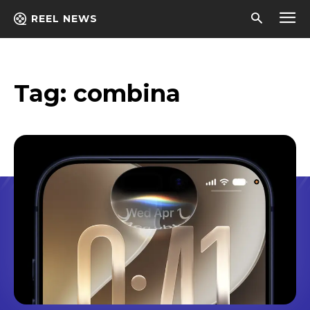
REEL NEWS
Tag:
combina