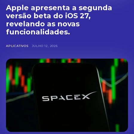
Apple apresenta a segunda
versão beta do iOS 27,
revelando as novas
funcionalidades.
APLICATIVOS
JULHO 12, 2026