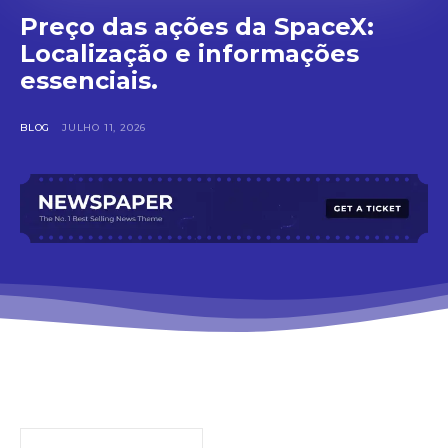
Preço das ações da SpaceX:
Localização e informações
essenciais.
BLOG
JULHO 11, 2026