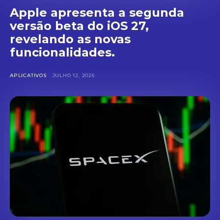
Apple apresenta a segunda
versão beta do iOS 27,
revelando as novas
funcionalidades.
APLICATIVOS
JULHO 12, 2026