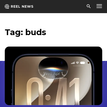
REEL NEWS
Tag:
buds