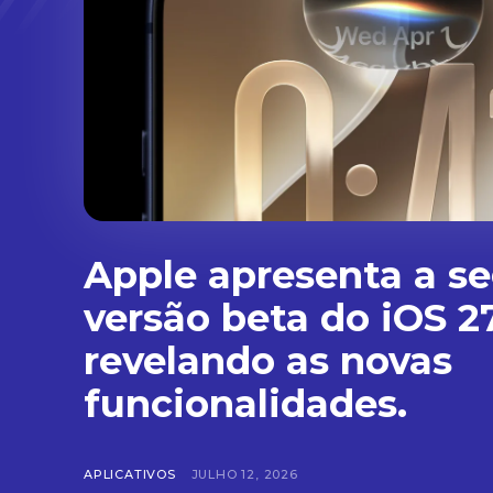
Apple apresenta a s
versão beta do iOS 27
revelando as novas
funcionalidades.
APLICATIVOS
JULHO 12, 2026