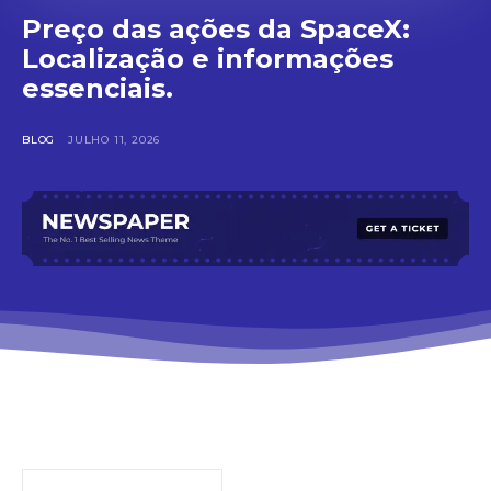
Preço das ações da SpaceX:
Localização e informações
essenciais.
BLOG
JULHO 11, 2026