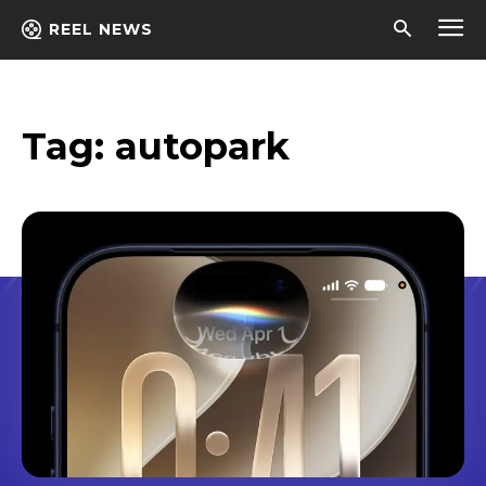
REEL NEWS
Tag:
autopark