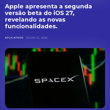
Apple apresenta a segunda
versão beta do iOS 27,
revelando as novas
funcionalidades.
APLICATIVOS
JULHO 12, 2026