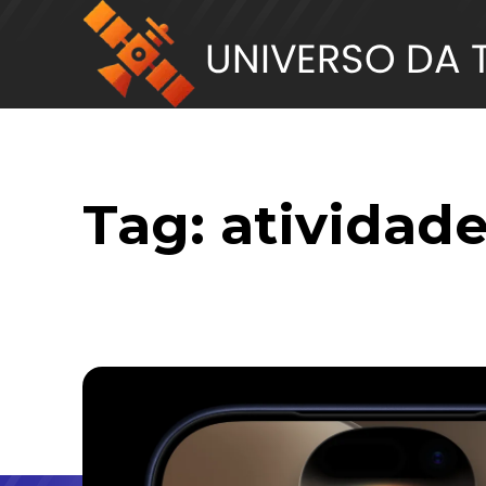
Tag:
atividad