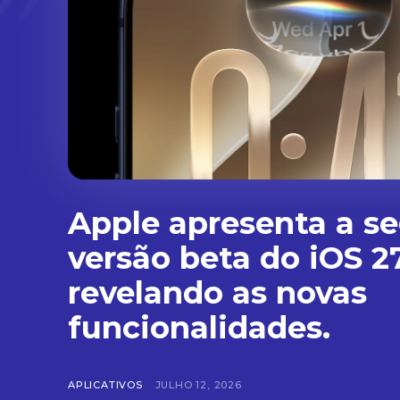
Apple apresenta a s
versão beta do iOS 27
revelando as novas
funcionalidades.
APLICATIVOS
JULHO 12, 2026