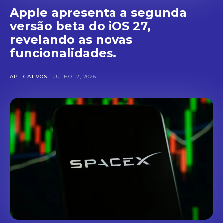
Apple apresenta a segunda
versão beta do iOS 27,
revelando as novas
funcionalidades.
APLICATIVOS
JULHO 12, 2026