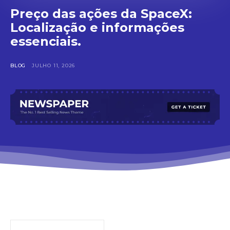
Preço das ações da SpaceX:
Localização e informações
essenciais.
BLOG
JULHO 11, 2026