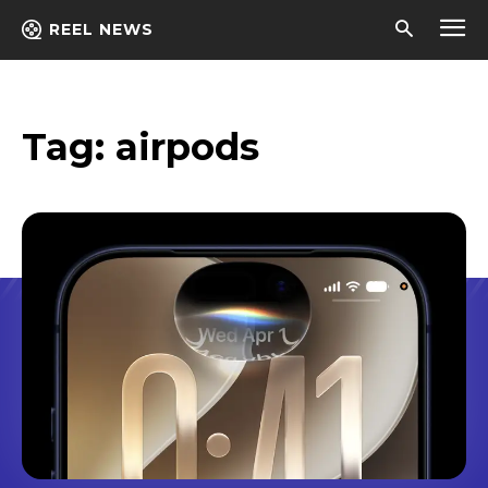
REEL NEWS
Tag:
airpods