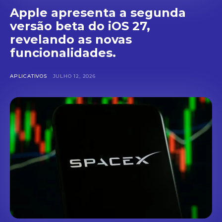
Apple apresenta a segunda
versão beta do iOS 27,
revelando as novas
funcionalidades.
APLICATIVOS
JULHO 12, 2026