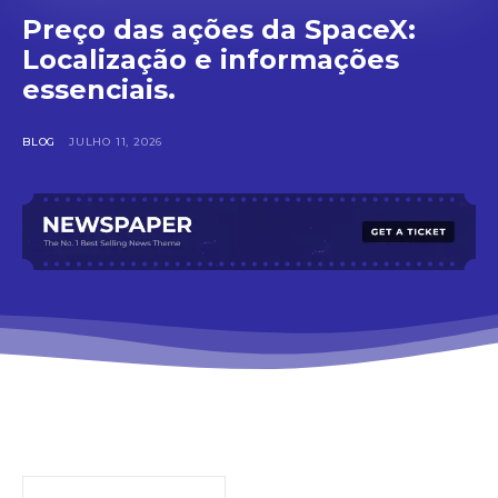
Preço das ações da SpaceX:
Localização e informações
essenciais.
BLOG
JULHO 11, 2026