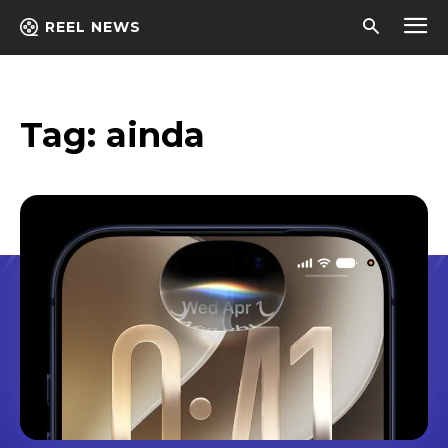
REEL NEWS
Tag:
ainda