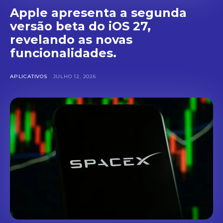
Apple apresenta a segunda
versão beta do iOS 27,
revelando as novas
funcionalidades.
APLICATIVOS
JULHO 12, 2026