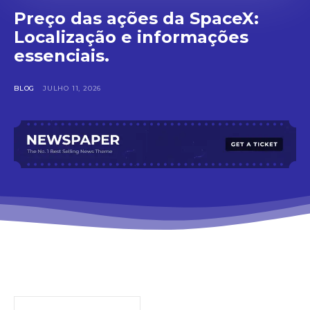
Preço das ações da SpaceX:
Localização e informações
essenciais.
BLOG
JULHO 11, 2026