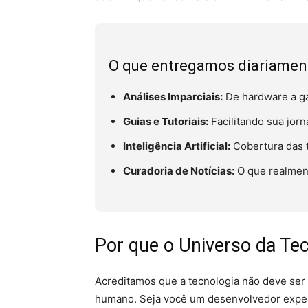
O que entregamos diariamen
Análises Imparciais:
De hardware a ga
Guias e Tutoriais:
Facilitando sua jor
Inteligência Artificial:
Cobertura das 
Curadoria de Notícias:
O que realment
Por que o Universo da Tec
Acreditamos que a tecnologia não deve ser 
humano. Seja você um desenvolvedor exper